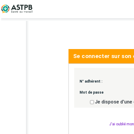
Se connecter sur son
N° adhérent :
Mot de passe
Je dispose d'une
J'ai oublié mo