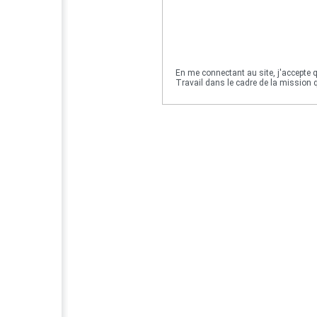
En me connectant au site, j'accepte q
Travail dans le cadre de la mission qu